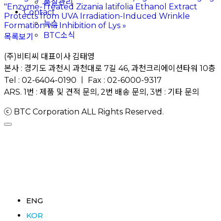
품질관리
"Enzyme-Treated Zizania latifolia Ethanol Extract
Contact
Protects from UVA Irradiation-Induced Wrinkle
뉴스
Formation via Inhibition of Lys
»
BTC소식
목록보기
(주)비티씨 대표이사 김태영
본사 : 경기도 과천시 과천대로 7길 46, 과천크리에이션타워 10층
Tel : 02-6404-0190 ㅣ Fax : 02-6000-9317
ARS. 1번 : 제품 및 견적 문의, 2번 배송 문의, 3번 : 기타 문의
ⓒ BTC Corporation ALL Rights Reserved.
ENG
KOR