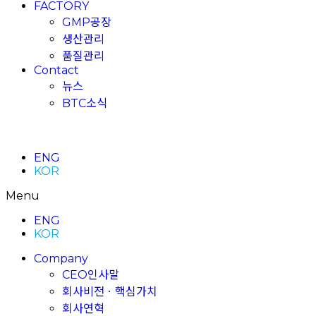
FACTORY
GMP공장
생산관리
품질관리
Contact
뉴스
BTC소식
ENG
KOR
Menu
ENG
KOR
Company
CEO인사말
회사비전ㆍ핵심가치
회사연혁