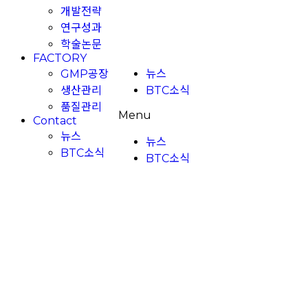
개발전략
연구성과
학술논문
FACTORY
GMP공장
뉴스
생산관리
BTC소식
품질관리
Menu
Contact
뉴스
뉴스
BTC소식
BTC소식