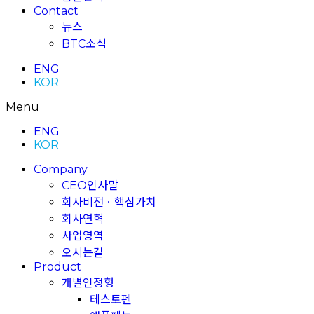
Contact
뉴스
BTC소식
ENG
KOR
Menu
ENG
KOR
Company
CEO인사말
회사비전ㆍ핵심가치
회사연혁
사업영역
오시는길
Product
개별인정형
테스토펜