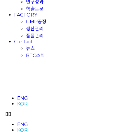
연구성과
학술논문
FACTORY
GMP공장
생산관리
품질관리
Contact
뉴스
BTC소식
ENG
KOR
ENG
KOR