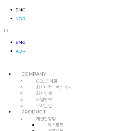
ENG
KOR
ENG
KOR
COMPANY
CEO인사말
회사비전ㆍ핵심가치
회사연혁
사업영역
오시는길
PRODUCT
개별인정형
테스토펜