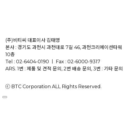
(주)비티씨 대표이사 김태영
본사 : 경기도 과천시 과천대로 7길 46, 과천크리에이션타워
10층
Tel : 02-6404-0190 ㅣ Fax : 02-6000-9317
ARS. 1번 : 제품 및 견적 문의, 2번 배송 문의, 3번 : 기타 문의
ⓒ BTC Corporation ALL Rights Reserved.