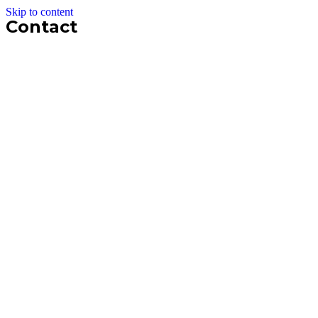
Skip to content
Contact