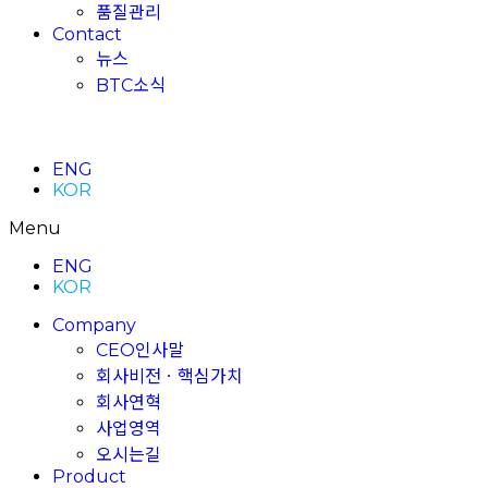
품질관리
Contact
뉴스
BTC소식
ENG
KOR
Menu
ENG
KOR
Company
CEO인사말
회사비전ㆍ핵심가치
회사연혁
사업영역
오시는길
Product